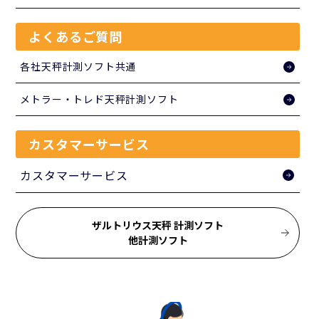
よくあるご質問
各社天秤計測ソフト共通
メトラー・トレド天秤計測ソフト
カスタマーサービス
カスタマーサービス
ザルトリウス天秤 計測ソフト
他計測ソフト