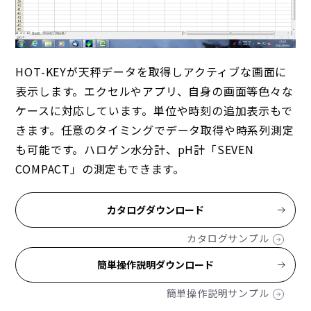
HOT-KEYが天秤データを取得しアクティブな画面に
表示します。エクセルやアプリ、自身の画面等色々な
ケースに対応しています。単位や時刻の追加表示もで
きます。任意のタイミングでデータ取得や時系列測定
も可能です。ハロゲン水分計、pH計「SEVEN
COMPACT」の測定もできます。
カタログダウンロード
カタログサンプル
簡単操作説明ダウンロード
簡単操作説明サンプル