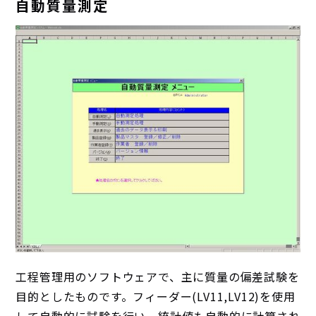
自動質量測定
工程管理用のソフトウェアで、主に質量の偏差試験を
目的としたものです。フィーダー(LV11,LV12)を使用