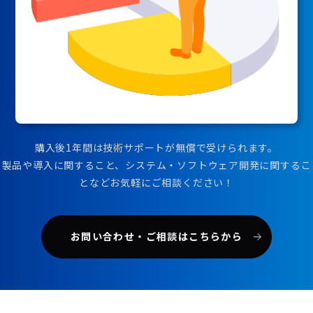
購入後1年間は技術サポートが無償で受けられます。
製品や導入に関すること、システム・ソフトウェア開発に関するこ
となどお気軽にご相談ください！
お問い合わせ・ご相談はこちらから