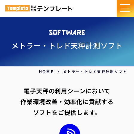
メトラー・トレド天秤計測ソフト
メトラー・トレド天秤計測ソフト
HOME
電子天秤の利用シーンにおいて
作業環境改善・効率化に貢献する
ソフトをご提供します。