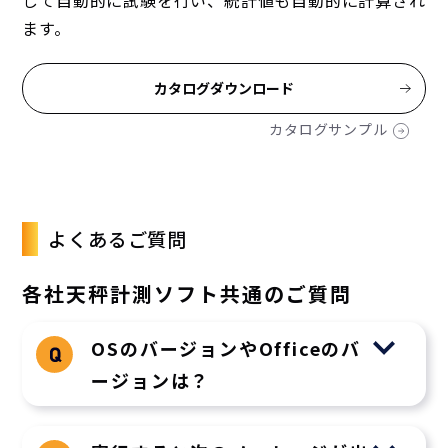
して自動的に試験を行い、統計値も自動的に計算され
ます。
カタログダウンロード
カタログサンプル
よくあるご質問
各社天秤計測ソフト共通のご質問
OSのバージョンやOfficeのバ
ージョンは？