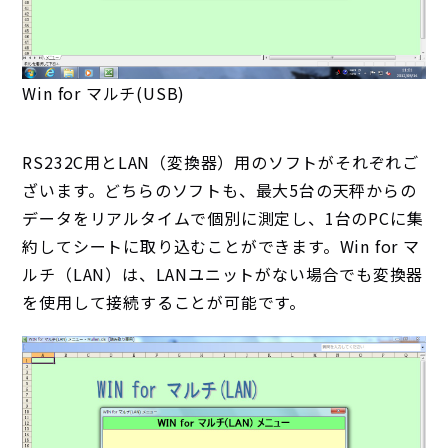
Win for マルチ(USB)
RS232C用とLAN（変換器）用のソフトがそれぞれご
ざいます。どちらのソフトも、最大5台の天秤からの
データをリアルタイムで個別に測定し、1台のPCに集
約してシートに取り込むことができます。Win for マ
ルチ（LAN）は、LANユニットがない場合でも変換器
を使用して接続することが可能です。