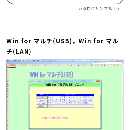
カタログサンプル
Win for マルチ(USB)，Win for マル
チ(LAN)