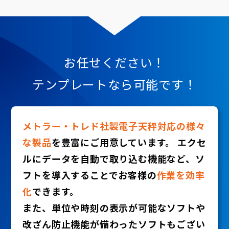
お任せください！
テンプレートなら可能です！
メトラー・トレド社製電子天秤対応の様々
な製品
を豊富にご用意しています。 エクセ
ルにデータを自動で取り込む機能など、ソ
フトを導入することでお客様の
作業を効率
化
できます。
また、単位や時刻の表示が可能なソフトや
改ざん防止機能が備わったソフトもござい