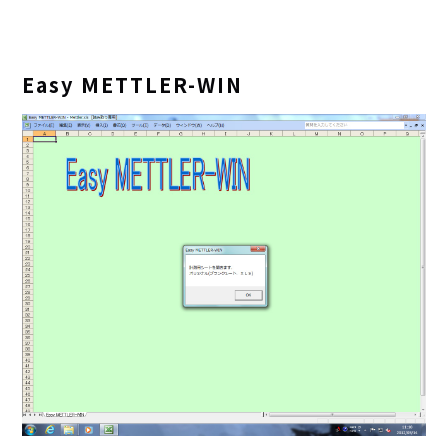
Easy METTLER-WIN