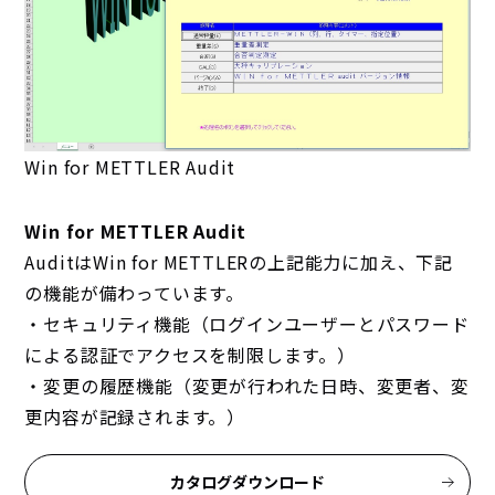
Win for METTLER Audit
Win for METTLER Audit
AuditはWin for METTLERの上記能力に加え、下記
の機能が備わっています。
・セキュリティ機能（ログインユーザーとパスワード
による認証でアクセスを制限します。）
・変更の履歴機能（変更が行われた日時、変更者、変
更内容が記録されます。）
カタログダウンロード