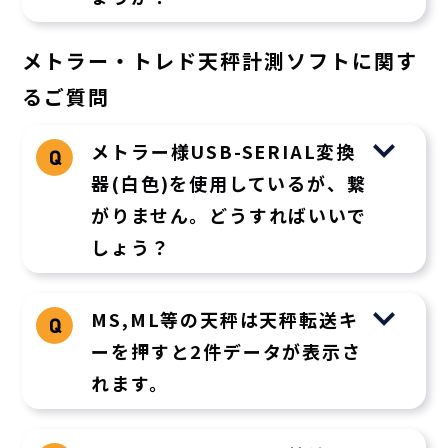
メトラー・トレド天秤計測ソフトに関す
るご質問
メトラー様USB-SERIAL変換
器(白色)を使用しているが、繋
がりません。どうすればいいで
しょう？
MS,ML等の天秤は天秤転送キ
ーを押すと2件データが表示さ
れます。