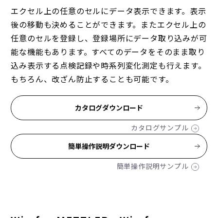
エクセル上の任意のセルにデータ表示できます。表示
後の移動も決めることができます。またエクセル上の
任意のセルを登録し、登録場所にデータ取り込みが可
能な機能もあります。すべてのデータをそのまま取り
込み表示する点検記録や時系列変化測定も行えます。
もちろん、改ざん防止することも可能です。
カタログダウンロード
カタログサンプル
簡単操作説明ダウンロード
簡単操作説明サンプル