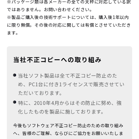
※パッケージ類は各メーカーの全ての天秤に対応している訳
ではありません。お問い合わせください。
※製品ご購入後の技術サポートについては、購入後1年以内
に限り無償。その後の対応に関しては有償とさせていただき
ます。
当社不正コピーへの取り組み
当社ソフト製品は全て不正コピー防止のた
め、PC1台に付き1ライセンスで販売させてい
ただいております。
特に、2010年4月からはその防止に努め、強
化したものを製品に施しております。
今後もソフトウェア不正コピー防止のための取り組み
へ、皆様のご理解、ならびにご協力をお願いいたしま