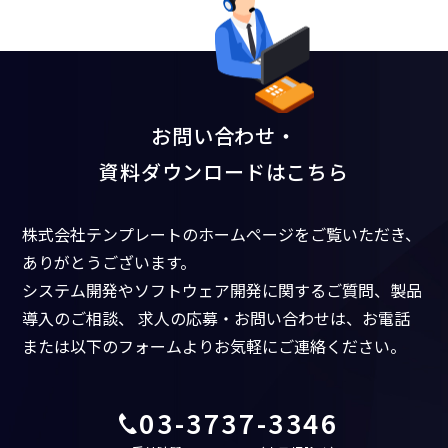
お問い合わせ・
資料ダウンロードはこちら
株式会社テンプレートのホームページをご覧いただき、
ありがとうございます。
システム開発やソフトウェア開発に関するご質問、製品
導入のご相談、
求人の応募・お問い合わせは、お電話
または以下のフォームよりお気軽にご連絡ください。
03-3737-3346