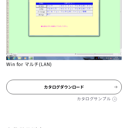
Win for マルチ(LAN)
カタログダウンロード
カタログサンプル