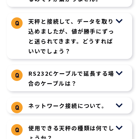
天秤と接続して、データを取り
込めましたが、値が勝手にずっ
と送られてきます。どうすれば
いいでしょう？
RS232Cケーブルで延長する場
合のケーブルは？
ネットワーク接続について。
使用できる天秤の種類は何でし
ょうか？