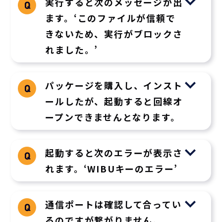
実行すると次のメッセージが出
ます。‘このファイルが信頼で
きないため、実行がブロックさ
れました。’
パッケージを購入し、インスト
ールしたが、起動すると回線オ
ープンできませんとなります。
起動すると次のエラーが表示さ
れます。‘WIBUキーのエラー’
通信ポートは確認して合ってい
るのですが繋がりません。