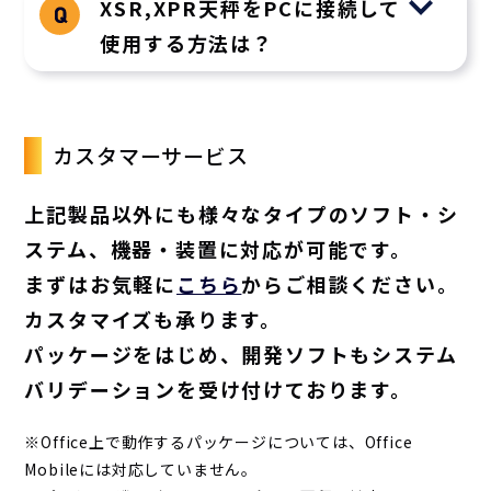
XSR,XPR天秤をPCに接続して
使用する方法は？
カスタマーサービス
上記製品以外にも様々なタイプのソフト・シ
ステム、機器・装置に対応が可能です。
まずはお気軽に
こちら
からご相談ください。
カスタマイズも承ります。
パッケージをはじめ、開発ソフトもシステム
バリデーションを受け付けております。
※Office上で動作するパッケージについては、Office
Mobileには対応していません。