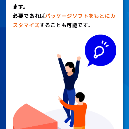
ます。
必要であれば
パッケージソフトをもとにカ
スタマイズ
することも可能です。