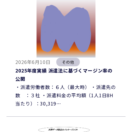
2026年6月10日
その他
2025年度実績 派遣法に基づくマージン率の
公開
・派遣労働者数：６人（最大時） ・派遣先の
数 ：３社 ・派遣料金の平均額（1人1日8H
当たり）：30,319…