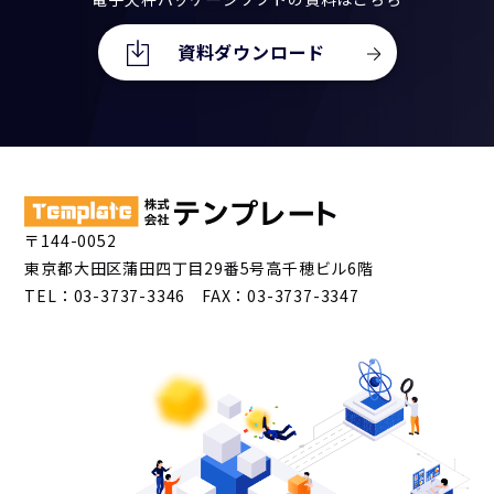
資料ダウンロード
〒144-0052
東京都大田区蒲田四丁目29番5号高千穂ビル6階
TEL：03-3737-3346 FAX：03-3737-3347