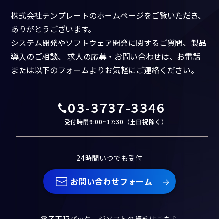
株式会社テンプレートのホームページをご覧いただき、
ありがとうございます。
システム開発やソフトウェア開発に関するご質問、製品
導入のご相談、
求人の応募・お問い合わせは、お電話
または以下のフォームよりお気軽にご連絡ください。
03-3737-3346
受付時間9:00~17:30（土日祝除く）
24時間いつでも受付
お問い合わせフォーム
電子天秤パッケージソフトの資料はこちら