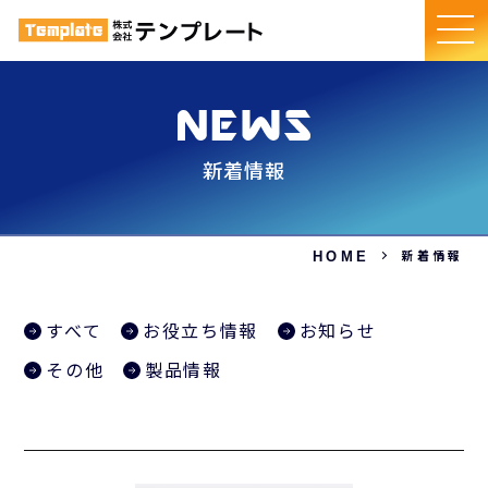
新着情報
新着情報
HOME
すべて
お役立ち情報
お知らせ
その他
製品情報