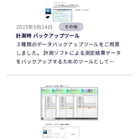
2025年5月14日
その他
計測時 バックアップツール
３種類のデータバックアップツールをご用意
しました。 計測ソフトによる測定結果データ
をバックアップするためのツールとして…