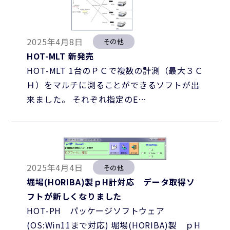
2025年4月8日
その他
HOT-MLT 新発売
HOT-MLT 1台のＰＣで複数の計測（最大３Ｃ
Ｈ）をマルチに測ることができるソフトが出
来ました。 それぞれ指定のE…
2025年4月4日
その他
堀場(HORIBA)製ｐH計対応 データ取得ソ
フトが新しくなりました
HOT-PH パッケージソフトウェア
(OS:Win11まで対応) 堀場(HORIBA)製 ｐH