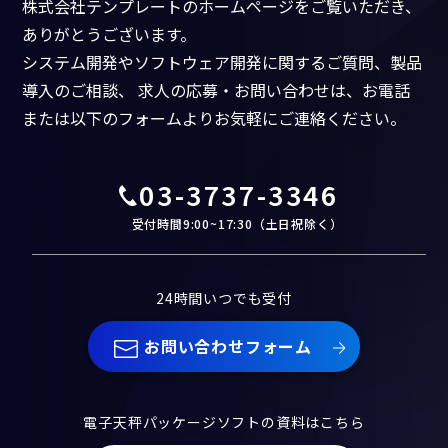
株式会社テンプレートのホームページをご覧いただき、
ありがとうございます。
システム開発やソフトウェア開発に関するご質問、製品
導入のご相談、
求人の応募・お問い合わせは、お電話
または以下のフォームよりお気軽にご連絡ください。
03-3737-3346
受付時間9:00~17:30（土日祝除く）
24時間いつでも受付
お問い合わせフォーム
電子天秤パッケージソフトの資料はこちら