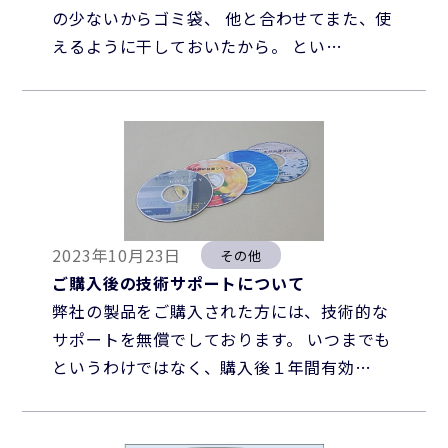
の少ないからゴミ袋、 他と合わせてまた、使
えるように干しておいたから。 とい…
2023年10月23日
その他
ご購入後の技術サポートについて
弊社の製品をご購入された方には、技術的な
サポートを無償でしております。 いつまでも
というわけではなく、購入後１年間有効…