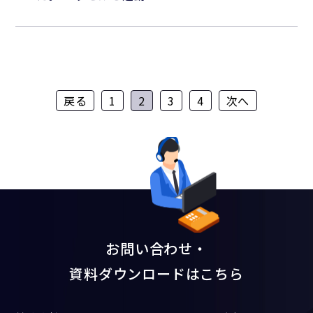
戻る
1
2
3
4
次へ
お問い合わせ・
資料ダウンロードはこちら