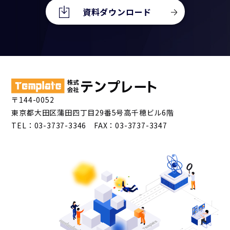
資料ダウンロード
〒144-0052
東京都大田区蒲田四丁目29番5号高千穂ビル6階
TEL：03-3737-3346 FAX：03-3737-3347