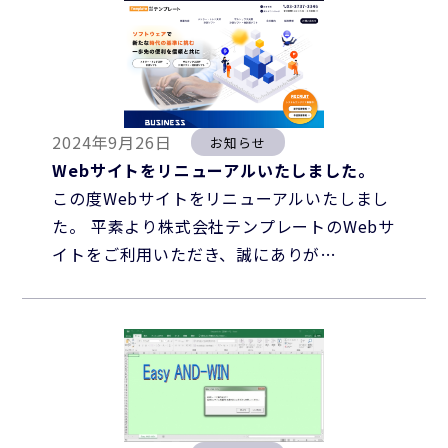
2024年9月26日
お知らせ
Webサイトをリニューアルいたしました。
この度Webサイトをリニューアルいたしまし
た。 平素より株式会社テンプレートのWebサ
イトをご利用いただき、誠にありが…