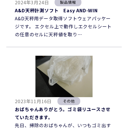
2024年3月24日
製品情報
A&D天秤計測ソフト Easy AND-WIN
A&D天秤用データ取得ソフトウェアパッケー
ジです。 エクセル上で動作しエクセルシート
の任意のセルに天秤値を取り…
2023年11月16日
その他
おばちゃんありがとう。ゴミ袋リユースさせ
ていただきます。
先日、掃除のおばちゃんが、いつもゴミ出す