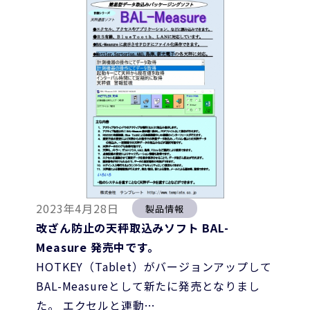
2023年4月28日
製品情報
改ざん防止の天秤取込みソフト BAL-
Measure 発売中です。
HOTKEY（Tablet）がバージョンアップして
BAL-Measureとして新たに発売となりまし
た。 エクセルと連動…