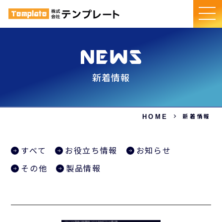
新着情報
新着情報
HOME
すべて
お役立ち情報
お知らせ
その他
製品情報